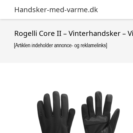
Handsker-med-varme.dk
Rogelli Core II – Vinterhandsker – Vi