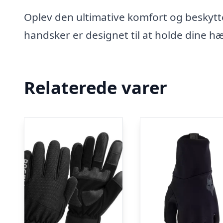
Oplev den ultimative komfort og beskytt
handsker er designet til at holde dine 
Relaterede varer