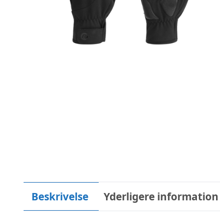
Beskrivelse
Yderligere information