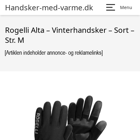
Handsker-med-varme.dk
Menu
Rogelli Alta – Vinterhandsker – Sort –
Str. M