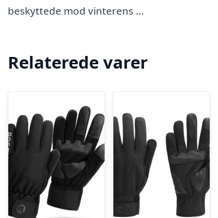
beskyttede mod vinterens …
Relaterede varer